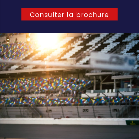
Consulter la brochure