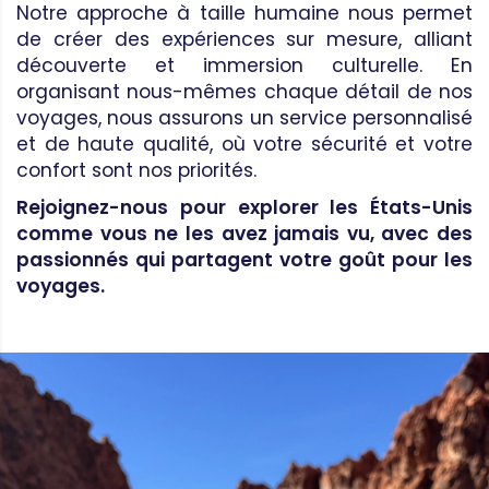
Notre approche à taille humaine nous permet
de créer des expériences sur mesure, alliant
découverte et immersion culturelle. En
organisant nous-mêmes chaque détail de nos
voyages, nous assurons un service personnalisé
et de haute qualité, où votre sécurité et votre
confort sont nos priorités.
Rejoignez-nous pour explorer les États-Unis
comme vous ne les avez jamais vu, avec des
passionnés qui partagent votre goût pour les
voyages.