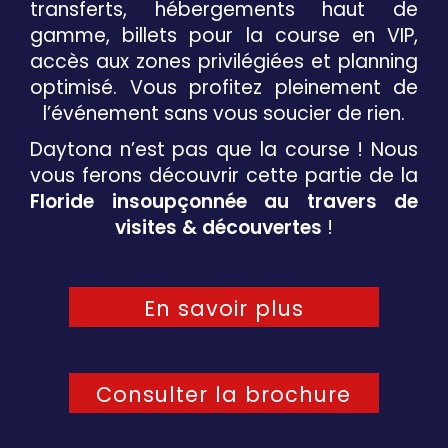
transferts, hébergements haut de
gamme, billets pour la course en VIP,
accès aux zones privilégiées et planning
optimisé. Vous profitez pleinement de
l’événement sans vous soucier de rien.
Daytona n’est pas que la course ! Nous
vous ferons découvrir cette partie de la
Floride insoupçonnée au travers de
visites & découvertes
!
En savoir plus
Consulter la brochure