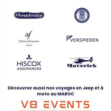
Découvrez aussi nos voyages en Jeep et à
moto au MAROC