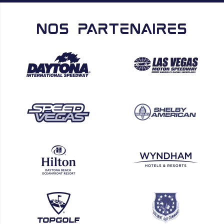
Nos Partenaires