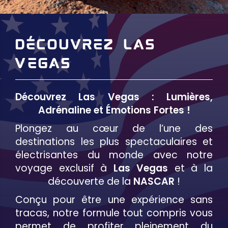
Découvrez Las
Vegas
Découvrez Las Vegas : Lumières,
Adrénaline et Émotions Fortes !
Plongez au cœur de l’une des
destinations les plus spectaculaires et
électrisantes du monde avec notre
voyage exclusif à
Las Vegas
et à la
découverte de la
NASCAR
!
Conçu pour être une expérience sans
tracas, notre formule tout compris vous
permet de profiter pleinement du