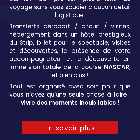
voyage sans vous soucier d’aucun détail
logistique.
Transferts aéroport / circuit / visites,
hébergement dans un hôtel prestigieux
du Strip, billet pour le spectacle, visites
et découvertes, la présence de votre
accompagnateur et la découverte en
immersion totale de la course
NASCAR
,
et bien plus !
Tout est organisé avec soin pour que
vous n’ayez qu’une seule chose à faire :
vivre des moments inoubliables
!
En savoir plus