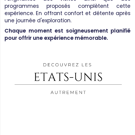
programmes proposés complètent cette
expérience. En offrant confort et détente après
une journée d'exploration.
Chaque moment est soigneusement planifié
pour offrir une expérience mémorable.