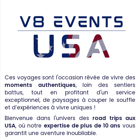
Ces voyages sont l'occasion rêvée de vivre des
moments authentiques
, loin des sentiers
battus, tout en profitant d'un service
exceptionnel, de paysages à couper le souffle
et d’expériences à vivre uniques !
Bienvenue dans l'univers des
road trips aux
USA
, où notre
expertise de plus de 10 ans
vous
garantit une aventure inoubliable.