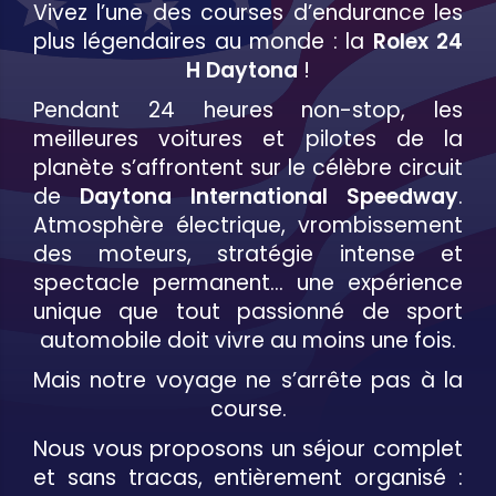
Vivez l’une des courses d’endurance les
plus légendaires au monde : la
Rolex 24
H Daytona
!
Pendant 24 heures non-stop, les
meilleures voitures et pilotes de la
planète s’affrontent sur le célèbre circuit
de
Daytona International Speedway
.
Atmosphère électrique, vrombissement
des moteurs, stratégie intense et
spectacle permanent… une expérience
unique que tout passionné de sport
automobile doit vivre au moins une fois.
Mais notre voyage ne s’arrête pas à la
course.
Nous vous proposons un séjour complet
et sans tracas, entièrement organisé :