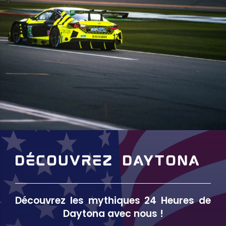
Découvrez Daytona
Découvrez les mythiques 24 Heures de
Daytona avec nous !