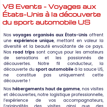
V8 Events - Voyages aux
États-Unis à la découverte
du sport automobile US
Nos
voyages organisés aux États-Unis
offrent
une
expérience unique
, mettant en valeur la
diversité et la beauté envoûtante de ce pays.
Nos
road trips
sont conçus pour les amateurs
de sensations et les passionnés de
découvertes. Notre fil conducteur, la
découverte du
sport automobile
à la sauce US,
ne constitue pas uniquement cette
découverte !
Nos
hébergements haut de gamme
, nos visites
et découvertes, notre logistique professionnelle,
l’expérience de vos accompagnateurs,
l’originalités des visites ainsi que des